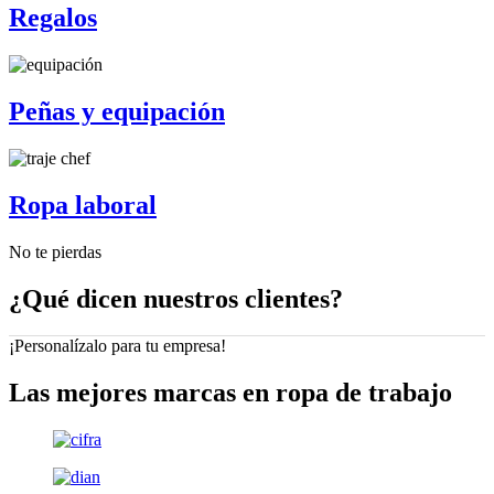
Regalos
Peñas y equipación
Ropa laboral
No te pierdas
¿Qué dicen nuestros clientes?
¡Personalízalo para tu empresa!
Las mejores marcas en ropa de trabajo