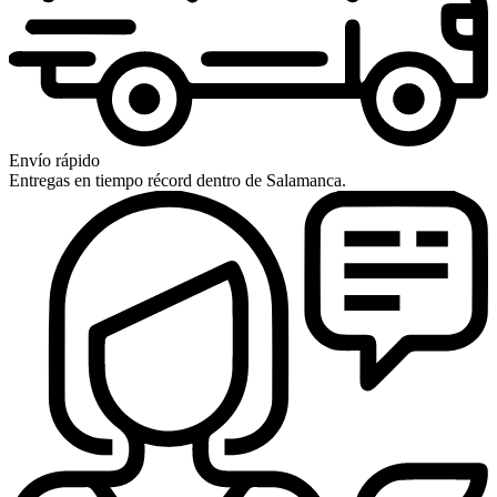
Envío rápido
Entregas en tiempo récord dentro de Salamanca.