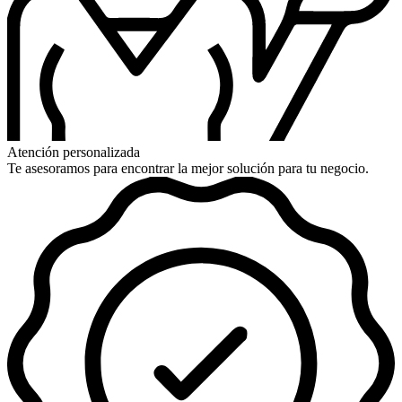
Atención personalizada
Te asesoramos para encontrar la mejor solución para tu negocio.