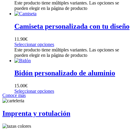
Este producto tiene múltiples variantes. Las opciones se
pueden elegir en la página de producto
Camiseta personalizada con tu diseño
11.90
€
Seleccionar opciones
Este producto tiene múltiples variantes. Las opciones se
pueden elegir en la página de producto
Bidón personalizado de aluminio
15.00
€
Seleccionar opciones
Conoce más
Imprenta y rotulación