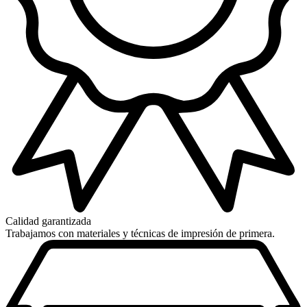
Calidad garantizada
Trabajamos con materiales y técnicas de impresión de primera.